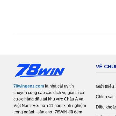
VỀ CHÚ
78wingenz.com
là nhà cái uy tín
Giới thiệu
chuyên cung cấp các dịch vụ giải trí cá
Chính sác
cược hàng đầu tại khu vực Châu Á và
Việt Nam. Với hơn 11 năm kinh nghiệm
Điều khoả
trong ngành, sân chơi 78WIN đã đem