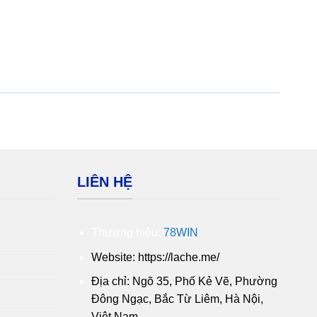
LIÊN HỆ
Thương hiệu:
78WIN
Website:
https://lache.me/
Địa chỉ: Ngõ 35, Phố Kẻ Vẽ, Phường
Đông Ngạc, Bắc Từ Liêm, Hà Nội,
Việt Nam