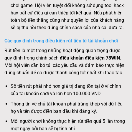
chơi game. Hội viên tuyệt đối không sử dụng tool hack
hay bất cứ điều gì can thiệp tới kết quả. Nếu phát hiện
toàn bộ tiền thắng cũng như quyền lợi của khách hàng
sẽ bị thu hồi theo đúng chính sách của nhà cái đưa ra.
Các quy định trong điều kiện rút tiền từ tài khoản chơi
Rút tiền là một trong những hoạt động quan trọng được
quy định trong chính sách
điều khoản điều kiện 78WIN
.
Mỗi hội viên cần bỏ túi các yêu cầu và đảm bảo thực hiện
đúng chuẩn để có được thành công tốt nhất khi thao tác.
Số tiền rút phải nhỏ hơn giá trị đang tồn tại ở ví chính
của tài khoản chơi và lớn hơn 100.000 VND.
Thông tin về chủ tài khoản phải trùng khớp với dữ liệu
họ và tên được điền ban đầu khi đăng ký.
Mỗi người chơi không thực hiện rút tiền quá 5 lần trong
một ngày bởi bạn sẽ bị tính phí.